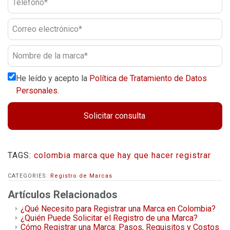
He leído y acepto la
Política de Tratamiento de Datos
Personales
.
Solicitar consulta
TAGS:
colombia
marca
que hay que hacer
registrar
CATEGORIES:
Registro de Marcas
Artículos Relacionados
¿Qué Necesito para Registrar una Marca en Colombia?
¿Quién Puede Solicitar el Registro de una Marca?
Cómo Registrar una Marca: Pasos, Requisitos y Costos