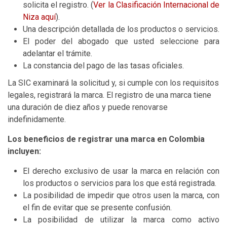
solicita el registro. (
Ver la Clasificación Internacional de
Niza aquí
).
Una descripción detallada de los productos o servicios.
El poder del abogado que usted seleccione para
adelantar el trámite.
La constancia del pago de las tasas oficiales.
La SIC examinará la solicitud y, si cumple con los requisitos
legales, registrará la marca. El registro de una marca tiene
una duración de diez años y puede renovarse
indefinidamente.
Los beneficios de registrar una marca en Colombia
incluyen:
El derecho exclusivo de usar la marca en relación con
los productos o servicios para los que está registrada.
La posibilidad de impedir que otros usen la marca, con
el fin de evitar que se presente confusión.
La posibilidad de utilizar la marca como activo