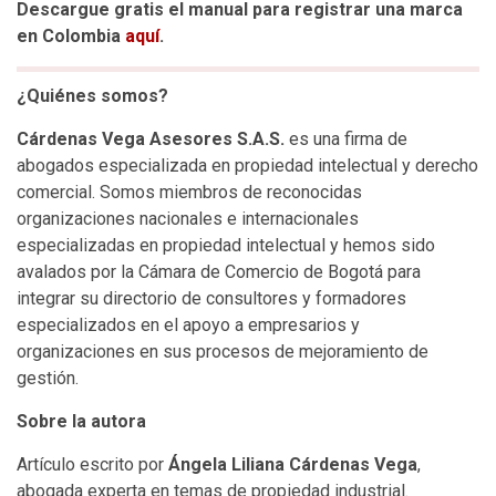
Descargue gratis el manual para registrar una marca
en Colombia
aquí
.
¿Quiénes somos?
Cárdenas Vega Asesores S.A.S.
es una firma de
abogados especializada en propiedad intelectual y derecho
comercial. Somos miembros de reconocidas
organizaciones nacionales e internacionales
especializadas en propiedad intelectual y hemos sido
avalados por la Cámara de Comercio de Bogotá para
integrar su directorio de consultores y formadores
especializados en el apoyo a empresarios y
organizaciones en sus procesos de mejoramiento de
gestión.
Sobre la autora
Artículo escrito por
Ángela Liliana Cárdenas Vega
,
abogada experta en temas de propiedad industrial.