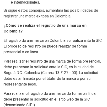
e internacionales.
Si sigue estos consejos, aumentará las posibilidades de
registrar una marca exitosa en Colombia.
¿Cómo se realiza el registro de una marca en
Colombia?
El registro de una marca en Colombia se realiza ante la SIC.
El proceso de registro se puede realizar de forma
presencial o en línea.
Para realizar el registro de una marca de forma presencial,
debe presentar la solicitud ante la SIC, en la ciudad de
Bogotá D.C., Colombia (Carrera 13 # 27 - 00). La solicitud
debe estar firmada por el titular de la marca o por su
representante legal.
Para realizar el registro de una marca de forma en línea,
debe presentar la solicitud en el sitio web de la SIC
(denominado SIPI).