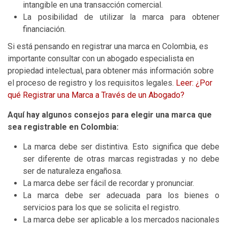
intangible en una transacción comercial.
La posibilidad de utilizar la marca para obtener
financiación.
Si está pensando en registrar una marca en Colombia, es
importante consultar con un abogado especialista en
propiedad intelectual, para obtener más información sobre
el proceso de registro y los requisitos legales.
Leer: ¿Por
qué Registrar una Marca a Través de un Abogado?
Aquí hay algunos consejos para elegir una marca que
sea registrable en Colombia:
La marca debe ser distintiva. Esto significa que debe
ser diferente de otras marcas registradas y no debe
ser de naturaleza engañosa.
La marca debe ser fácil de recordar y pronunciar.
La marca debe ser adecuada para los bienes o
servicios para los que se solicita el registro.
La marca debe ser aplicable a los mercados nacionales