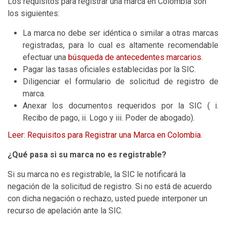
Los requisitos para registrar una marca en Colombia son
los siguientes:
La marca no debe ser idéntica o similar a otras marcas
registradas, para lo cual es altamente recomendable
efectuar una
búsqueda de antecedentes marcarios
.
Pagar las tasas oficiales establecidas por la SIC.
Diligenciar el formulario de solicitud de registro de
marca.
Anexar los documentos requeridos por la SIC ( i.
Recibo de pago, ii. Logo y iii. Poder de abogado).
Leer: Requisitos para Registrar una Marca en Colombia
.
¿Qué pasa si su marca no es registrable?
Si su marca no es registrable, la SIC le notificará la
negación de la solicitud de registro. Si no está de acuerdo
con dicha negación o rechazo, usted puede interponer un
recurso de apelación ante la SIC.