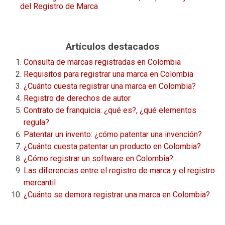
del Registro de Marca
Artículos destacados
Consulta de marcas registradas en Colombia
Requisitos para registrar una marca en Colombia
¿Cuánto cuesta registrar una marca en Colombia?
Registro de derechos de autor
Contrato de franquicia: ¿qué es?, ¿qué elementos
regula?
Patentar un invento: ¿cómo patentar una invención?
¿Cuánto cuesta patentar un producto en Colombia?
¿Cómo registrar un software en Colombia?
Las diferencias entre el registro de marca y el registro
mercantil
¿Cuánto se demora registrar una marca en Colombia?