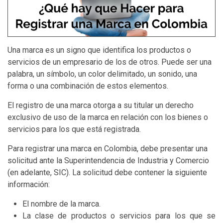
Una marca es un signo que identifica los productos o
servicios de un empresario de los de otros. Puede ser una
palabra, un símbolo, un color delimitado, un sonido, una
forma o una combinación de estos elementos.
El registro de una marca otorga a su titular un derecho
exclusivo de uso de la marca en relación con los bienes o
servicios para los que está registrada.
Para registrar una marca en Colombia, debe presentar una
solicitud ante la Superintendencia de Industria y Comercio
(en adelante, SIC). La solicitud debe contener la siguiente
información:
El nombre de la marca.
La clase de productos o servicios para los que se