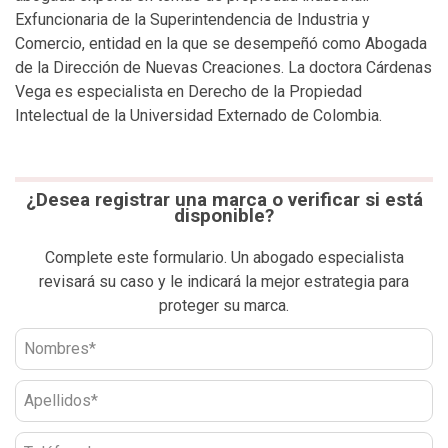
Exfuncionaria de la Superintendencia de Industria y
Comercio, entidad en la que se desempeñó como Abogada
de la Dirección de Nuevas Creaciones. La doctora Cárdenas
Vega es especialista en Derecho de la Propiedad
Intelectual de la Universidad Externado de Colombia.
¿Desea registrar una marca o verificar si está
disponible?
Complete este formulario. Un abogado especialista
revisará su caso y le indicará la mejor estrategia para
proteger su marca.