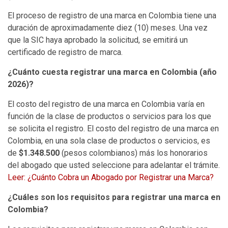
El proceso de registro de una marca en Colombia tiene una
duración de aproximadamente diez (10) meses. Una vez
que la SIC haya aprobado la solicitud, se emitirá un
certificado de registro de marca.
¿Cuánto cuesta registrar una marca en Colombia (año
2026)?
El costo del registro de una marca en Colombia varía en
función de la clase de productos o servicios para los que
se solicita el registro. El costo del registro de una marca en
Colombia, en una sola clase de productos o servicios, es
de
$1.348.500
(pesos colombianos) más los honorarios
del abogado que usted seleccione para adelantar el trámite.
Leer: ¿Cuánto Cobra un Abogado por Registrar una Marca?
¿Cuáles son los requisitos para registrar una marca en
Colombia?