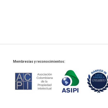
Membresías y reconocimientos: