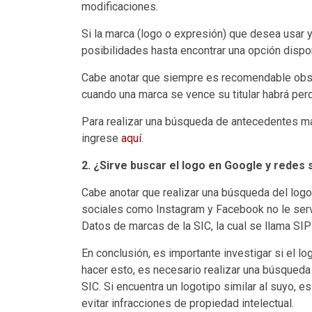
modificaciones.
Si la marca (logo o expresión) que desea usar 
posibilidades hasta encontrar una opción dispo
Cabe anotar que siempre es recomendable obser
cuando una marca se vence su titular habrá per
Para realizar una búsqueda de antecedentes mar
ingrese
aquí
.
2. ¿Sirve buscar el logo en Google y redes 
Cabe anotar que realizar una búsqueda del lo
sociales como Instagram y Facebook no le serv
Datos de marcas de la SIC, la cual se llama SIP
En conclusión, es importante investigar si el l
hacer esto, es necesario realizar una búsqueda
SIC. Si encuentra un logotipo similar al suyo, 
evitar infracciones de propiedad intelectual.