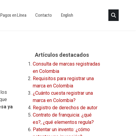
Pagos en Línea
Contacto
English
Artículos destacados
Consulta de marcas registradas
en Colombia
Requisitos para registrar una
marca en Colombia
 los
¿Cuánto cuesta registrar una
 que
marca en Colombia?
esa ya
Registro de derechos de autor
Contrato de franquicia: ¿qué
es?, ¿qué elementos regula?
Patentar un invento: ¿cómo