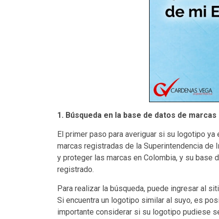
1. Búsqueda en la base de datos de marcas 
El primer paso para averiguar si su logotipo y
marcas registradas de la Superintendencia de In
y proteger las marcas en Colombia, y su base de
registrado.
Para realizar la búsqueda, puede ingresar al si
Si encuentra un logotipo similar al suyo, es pos
importante considerar si su logotipo pudiese s